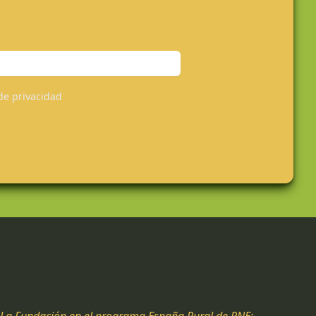
 de privacidad