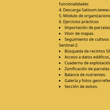
funcionalidades
4. Descarga Sativum (www.
5. Módulo de organizacione
6. Ejercicios prácticos
Importación de parcelas
Visor de mapas.
Seguimiento de cultivos
Sentinel-2.
Búsqueda de recintos S
Acceso a datos edáficos,
Cuaderno de explotació
Zonificación de parcelas
Balance de nutrientes.
Galería y fotos georrefe
Sección de avisos.