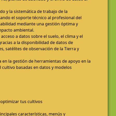
do y la sistemática de trabajo de la
tando el soporte técnico al profesional del
abilidad mediante una gestión óptima y
impacto ambiental.
 acceso a datos sobre el suelo, el clima y el
gracias a la disponibilidad de datos de
s, satélites de observación de la Tierra y
 en la gestión de herramientas de apoyo en la
l cultivo basadas en datos y modelos
 optimizar tus cultivos
incipales características, menús y