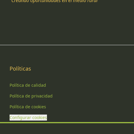
"Creando oportunidades en el medio rural"
Políticas
Política de calidad
Política de privacidad
Política de cookies
Configurar cookies