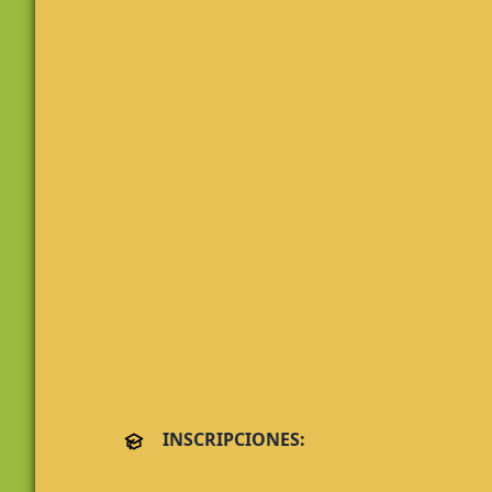
INSCRIPCIONES: