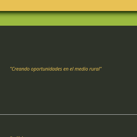
"Creando oportunidades en el medio rural"