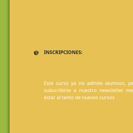
INSCRIPCIONES:
Este curso ya no admite alumnos, pe
subscribirte a nuestro newsletter m
estar al tanto de nuevos cursos