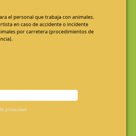
ara el personal que trabaja con animales.
rtista en caso de accidente o incidente
nimales por carretera (procedimientos de
ncia).
 de privacidad