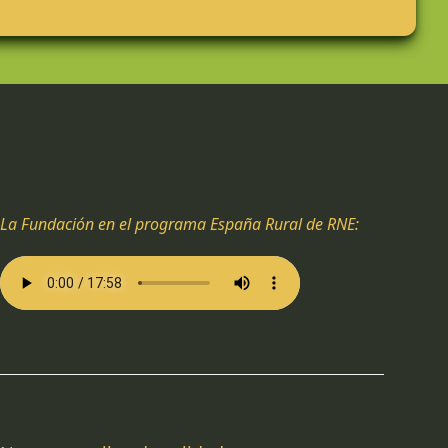
La Fundación en el programa España Rural de RNE: