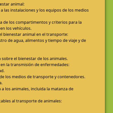
estar animal:
 a las instalaciones y los equipos de los medios
ra de los compartimentos y criterios para la
en los vehículos.
l bienestar animal en el transporte:
tro de agua, alimentos y tiempo de viaje y de
 sobre el bienestar de los animales.
 en la transmisión de enfermedades:
ad.
 de los medios de transporte y contenedores.
a.
a los animales, incluida la matanza de
ables al transporte de animales: