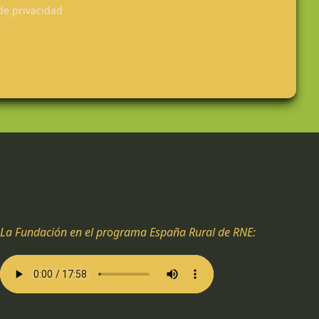
 de privacidad
La Fundación en el programa España Rural de RNE: