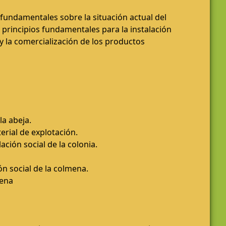
fundamentales sobre la situación actual del
s principios fundamentales para la instalación
y la comercialización de los productos
la abeja.
rial de explotación.
ción social de la colonia.
n social de la colmena.
mena