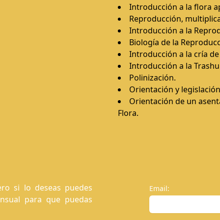
Introducción a la flora a
Reproducción, multiplic
Introducción a la Reprod
Biología de la Reproducc
Introducción a la cría de
Introducción a la Trash
Polinización.
Orientación y legislación
Orientación de un asenta
Flora.
ro si lo deseas puedes
Email:
ensual para que puedas