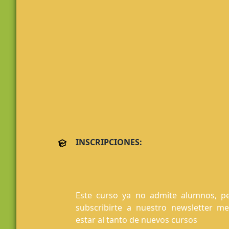
INSCRIPCIONES:
Este curso ya no admite alumnos, pe
subscribirte a nuestro newsletter m
estar al tanto de nuevos cursos